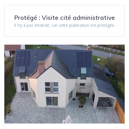
Protégé : Visite cité administrative
Il n’y a pas d’extrait, car cette publication est protégée.