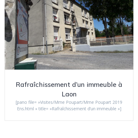
Rafraîchissement d’un immeuble à
Laon
[pano file= »Visites/Mme Poupart/Mme Poupart 2019
Ens.html » title= »Rafraîchissement d’un immeuble »]