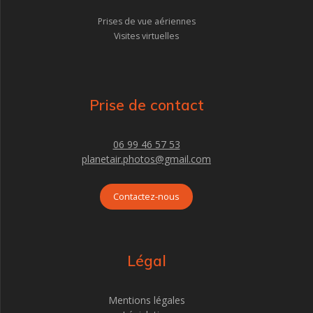
Prises de vue aériennes
Visites virtuelles
Prise de contact
06 99 46 57 53
planetair.photos@gmail.com
Contactez-nous
Légal
Mentions légales