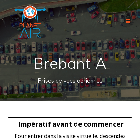
Brebant A
Prises de vues aériennes
Impératif avant de commencer
Pour entrer dans la visite virtuelle, descendez