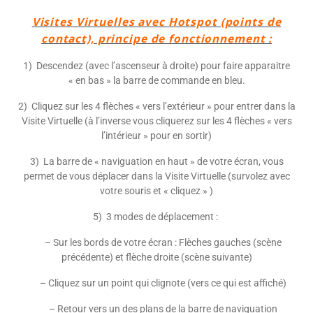
Visites Virtuelles avec Hotspot (points de
contact), principe de fonctionnement :
1) Descendez (avec l’ascenseur à droite) pour faire apparaitre
« en bas » la barre de commande en bleu.
2) Cliquez sur les 4 flèches « vers l’extérieur » pour entrer dans la
Visite Virtuelle (à l’inverse vous cliquerez sur les 4 flèches « vers
l’intérieur » pour en sortir)
3) La barre de « naviguation en haut » de votre écran, vous
permet de vous déplacer dans la Visite Virtuelle (s
urvolez avec
votre souris et « cliquez » )
5) 3 modes de déplacement :
– Sur les bords de votre écran : Flèches gauches (scène
précédente) et flèche droite (scène suivante)
– Cliquez sur un point qui clignote (vers ce qui est affiché)
– Retour vers un des plans de la barre de naviguation