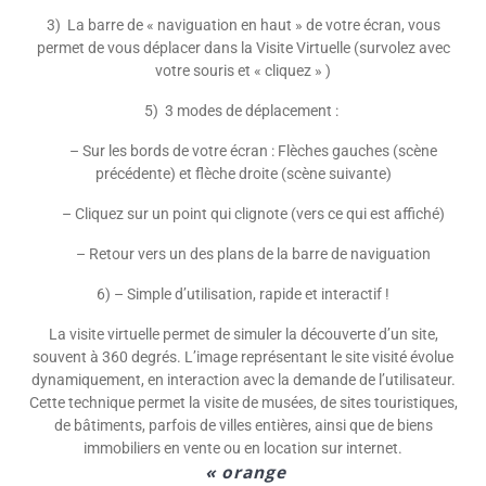
3) La barre de « naviguation en haut » de votre écran, vous
permet de vous déplacer dans la Visite Virtuelle (s
urvolez avec
votre souris et « cliquez » )
5) 3 modes de déplacement :
– Sur les bords de votre écran : Flèches gauches (scène
précédente) et flèche droite (scène suivante)
– Cliquez sur un point qui clignote (vers ce qui est affiché)
– Retour vers un des plans de la barre de naviguation
6) – Simple d’utilisation, rapide et interactif !
La visite virtuelle permet de simuler la découverte d’un site,
souvent à 360 degrés. L’image représentant le site visité évolue
dynamiquement, en interaction avec la demande de l’utilisateur.
Cette technique permet la visite de musées, de sites touristiques,
de bâtiments, parfois de villes entières, ainsi que de biens
immobiliers en vente ou en location sur internet.
« orange