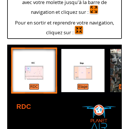
avec votre molette jusqu'à la barre de
navigation et cliquez sur :
Pour en sortir et reprendre votre navigation,
cliquez sur :