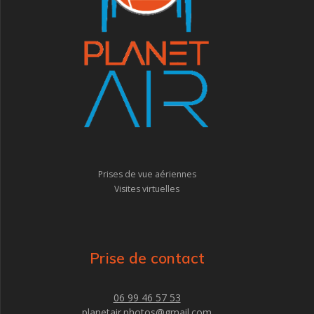
Prises de vue aériennes
Visites virtuelles
Prise de contact
06 99 46 57 53
planetair.photos@gmail.com