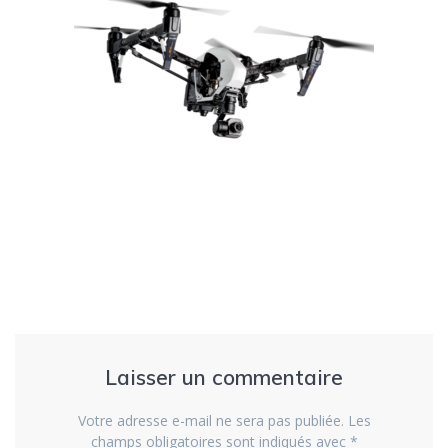
Laisser un commentaire
Votre adresse e-mail ne sera pas publiée.
Les
champs obligatoires sont indiqués avec
*