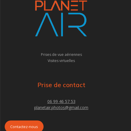
Prises de vue aériennes
Visites virtuelles
Prise de contact
06 99 46 57 53
planetair.photos@gmail.com
Contactez-nous