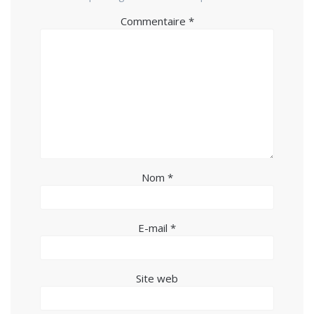
Commentaire
*
Nom
*
E-mail
*
Site web