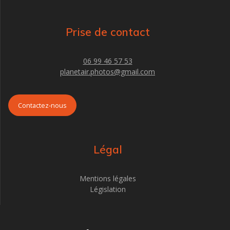
Prise de contact
06 99 46 57 53
planetair.photos@gmail.com
Contactez-nous
Légal
Mentions légales
Législation