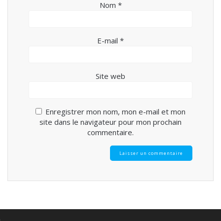
Nom
*
E-mail
*
Site web
Enregistrer mon nom, mon e-mail et mon
site dans le navigateur pour mon prochain
commentaire.