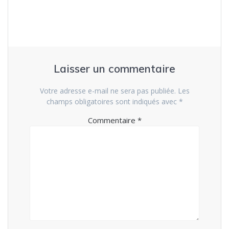
Laisser un commentaire
Votre adresse e-mail ne sera pas publiée.
Les
champs obligatoires sont indiqués avec
*
Commentaire
*