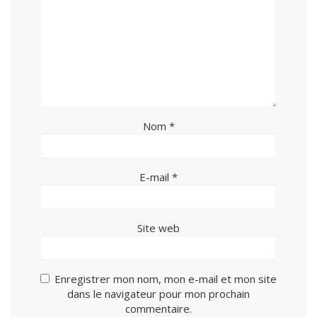
Nom
*
E-mail
*
Site web
Enregistrer mon nom, mon e-mail et mon site
dans le navigateur pour mon prochain
commentaire.