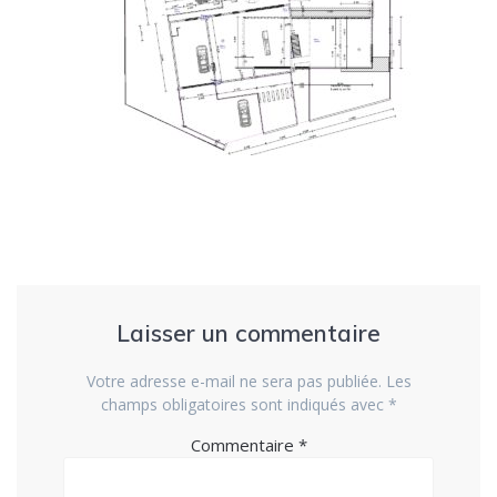
Laisser un commentaire
Votre adresse e-mail ne sera pas publiée.
Les
champs obligatoires sont indiqués avec
*
Commentaire
*