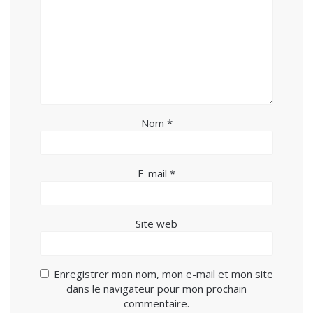
Nom
*
E-mail
*
Site web
Enregistrer mon nom, mon e-mail et mon site
dans le navigateur pour mon prochain
commentaire.