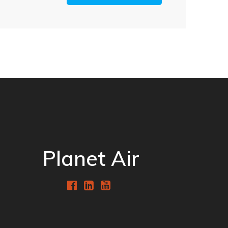
Planet Air