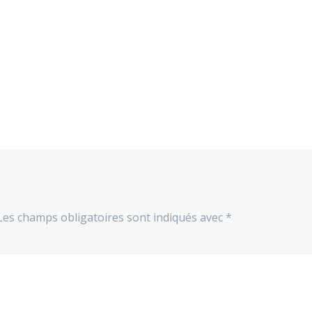
Les champs obligatoires sont indiqués avec
*