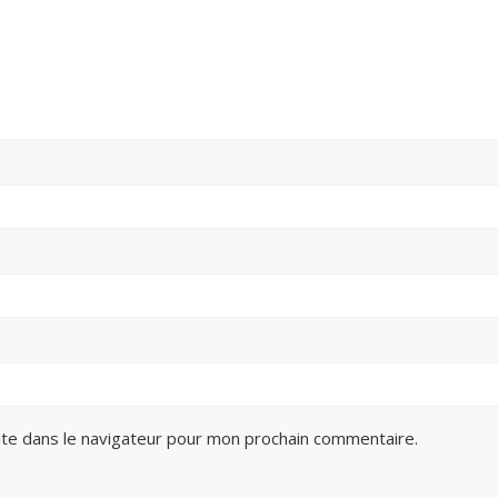
te dans le navigateur pour mon prochain commentaire.