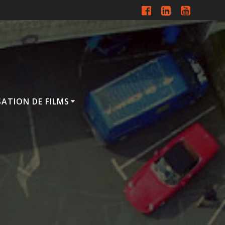
SATION DE FILMS