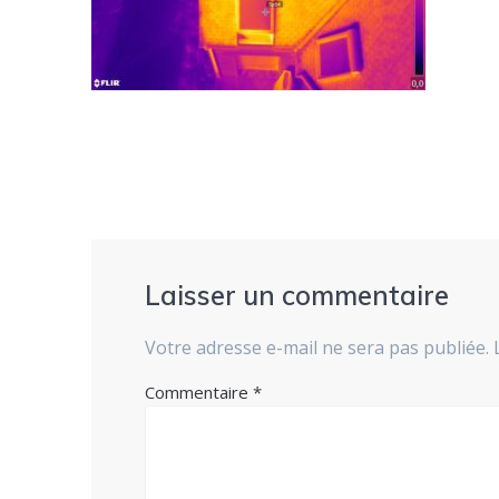
Laisser un commentaire
Votre adresse e-mail ne sera pas publiée.
Commentaire
*