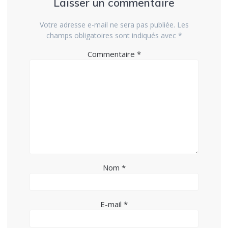
Laisser un commentaire
Votre adresse e-mail ne sera pas publiée.
Les
champs obligatoires sont indiqués avec
*
Commentaire
*
Nom
*
E-mail
*