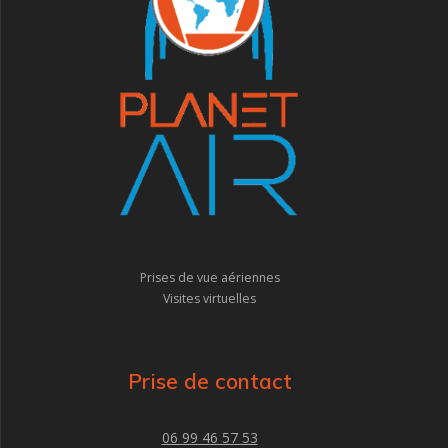
Prises de vue aériennes
Visites virtuelles
Prise de contact
06 99 46 57 53