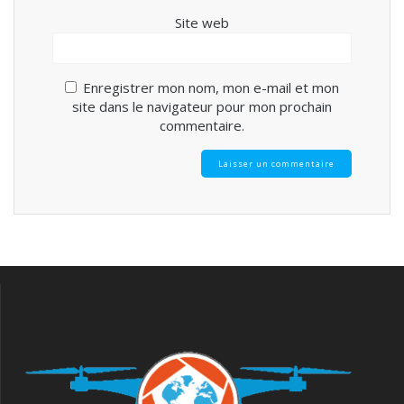
Site web
Enregistrer mon nom, mon e-mail et mon
site dans le navigateur pour mon prochain
commentaire.