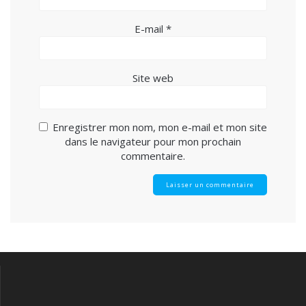
E-mail
*
Site web
Enregistrer mon nom, mon e-mail et mon site
dans le navigateur pour mon prochain
commentaire.