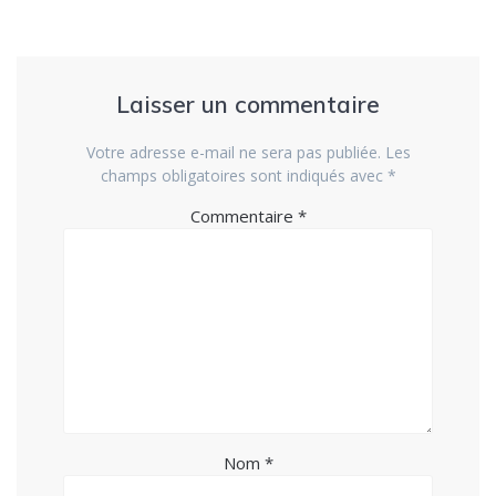
Laisser un commentaire
Votre adresse e-mail ne sera pas publiée.
Les
champs obligatoires sont indiqués avec
*
Commentaire
*
Nom
*