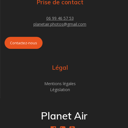
Prise de contact
06 99 46 57 53
planetair.photos@gmail.com
Contactez-nous
Légal
Mentions légales
Législation
Planet Air